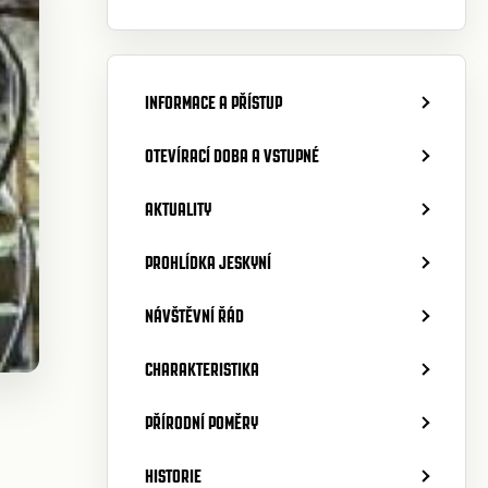
INFORMACE A PŘÍSTUP
OTEVÍRACÍ DOBA A VSTUPNÉ
AKTUALITY
PROHLÍDKA JESKYNÍ
NÁVŠTĚVNÍ ŘÁD
CHARAKTERISTIKA
PŘÍRODNÍ POMĚRY
HISTORIE