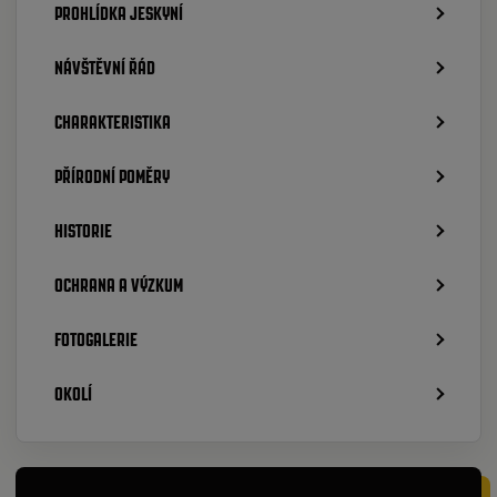
PROHLÍDKA JESKYNÍ
NÁVŠTĚVNÍ ŘÁD
CHARAKTERISTIKA
PŘÍRODNÍ POMĚRY
HISTORIE
OCHRANA A VÝZKUM
FOTOGALERIE
OKOLÍ