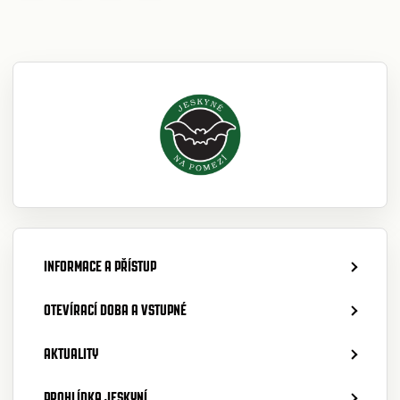
INFORMACE A PŘÍSTUP
OTEVÍRACÍ DOBA A VSTUPNÉ
AKTUALITY
PROHLÍDKA JESKYNÍ