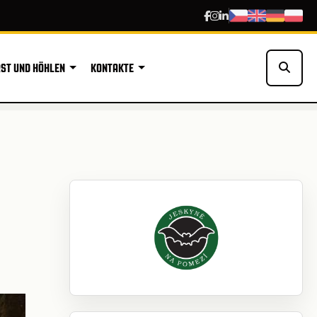
ST UND HÖHLEN
KONTAKTE