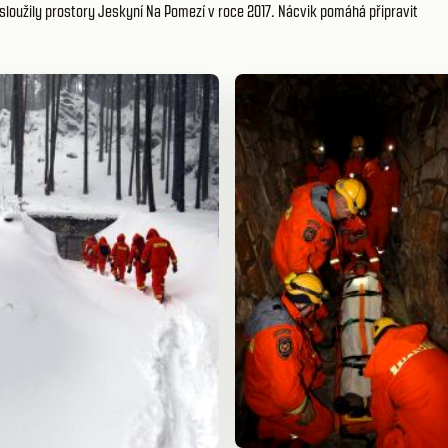
sloužily prostory Jeskyní Na Pomezí v roce 2017. Nácvik pomáhá připravit