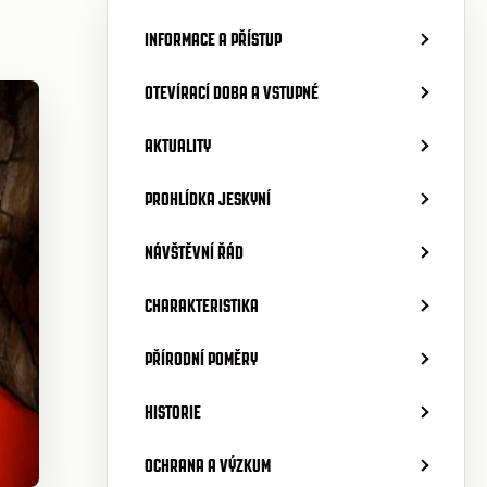
INFORMACE A PŘÍSTUP
OTEVÍRACÍ DOBA A VSTUPNÉ
AKTUALITY
PROHLÍDKA JESKYNÍ
NÁVŠTĚVNÍ ŘÁD
CHARAKTERISTIKA
PŘÍRODNÍ POMĚRY
HISTORIE
OCHRANA A VÝZKUM